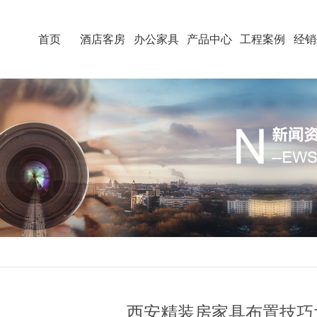
首页
酒店客房
办公家具
产品中心
工程案例
经销
西安精装房家具布置技巧