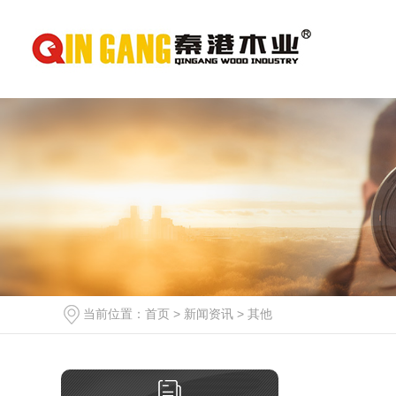
当前位置：
首页
>
新闻资讯
>
其他