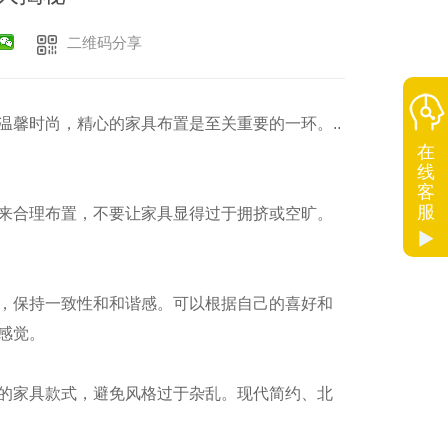
二维码分享
馨时尚，精心的家具布置是至关重要的一环。..
在
线
客
服
来合理布置，不要让家具显得过于拥挤或空旷。
，保持一致性和和谐感。可以根据自己的喜好和
感觉。
的家具款式，避免风格过于杂乱。现代简约、北