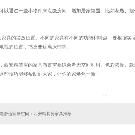
可以通过一些小物件来点缀房间，增加居家氛围。比如花瓶、摆
注意家具的摆放位置。不同的家具有不同的功能和特点，要根据实
房
公寓家具
电视的位置，书桌要远离床铺等。
，西安精装房的家具布置需要综合考虑空间利用、色彩搭配、款
这些技巧能够帮助到大家，让你的家焕然一新！
造舒适宜居空间：西安精装房家具推荐