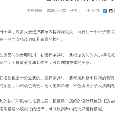
发布时间： 2026-05-22 作者：
分享到：
日子里，许多人会选择将家装得漂漂亮亮。而要让一个房子变得温
享一些西安精装房家具布置的技巧。
注重空间的合理利用。在选择家具时，要根据房间的大小和格局
面的空间摆放家具和装饰画，可以增加整体的美感。
彩搭配也是十分重要的。选择家具时，要考虑到整个房间的色调
的颜色，比如暖色调会让房间更加温馨，冷色调则会给人清爽的
具的款式和风格也需要注意。根据整个房间的设计风格选择适合
格等都是比较流行的选择，可以根据自己的喜好进行搭配。