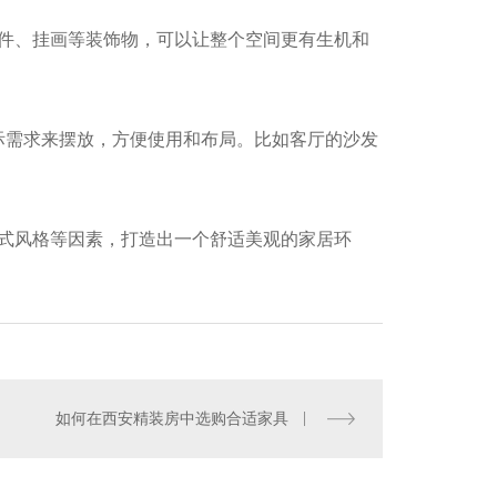
件、挂画等装饰物，可以让整个空间更有生机和
际需求来摆放，方便使用和布局。比如客厅的沙发
酒店餐厅
式风格等因素，打造出一个舒适美观的家居环
如何在西安精装房中选购合适家具