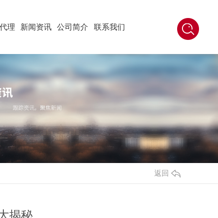
代理
新闻资讯
公司简介
联系我们
返回
大揭秘