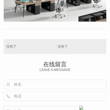
没有了
没有了
在线留言
LEAVE A MESSAGE