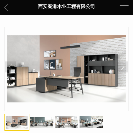
西安秦港木业工程有限公司