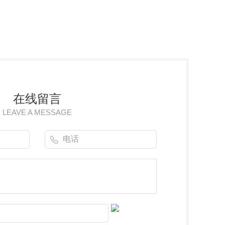
在线留言
LEAVE A MESSAGE