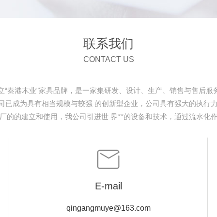
联系我们
CONTACT US
创立“秦港木业”家具品牌，是一家集研发、设计、生产、销售与售后
司已成为具有相当规模与较强 的创新型企业，公司具有强大的执行
厂的的建立和使用，我公司引进世 界**的设备和技术，通过流水化
E-mail
qingangmuye@163.com