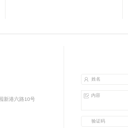
新港六路10号 