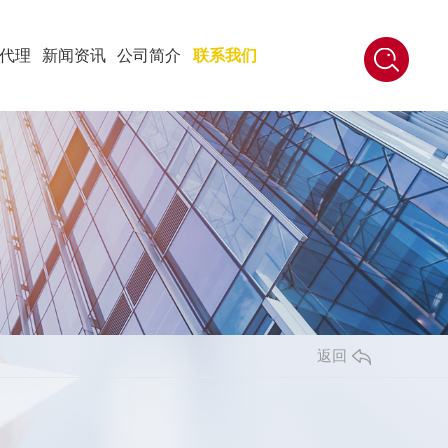
代理
新闻资讯
公司简介
联系我们
返回