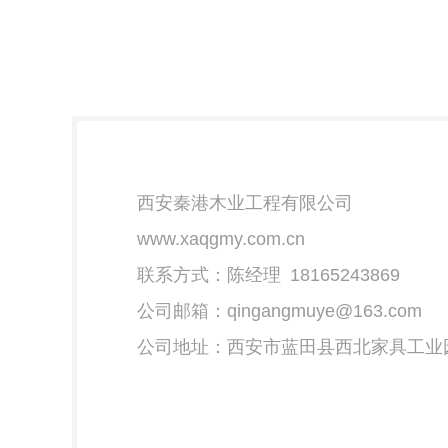
西安秦港木业工程有限公司
www.xaqgmy.com.cn 
联系方式：陈经理 
18165243869

公司邮箱：
qingangmuye@163.com
公司地址：西安市蓝田县西北家具工业园