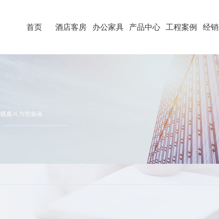
首页
酒店客房
办公家具
产品中心
工程案例
经销