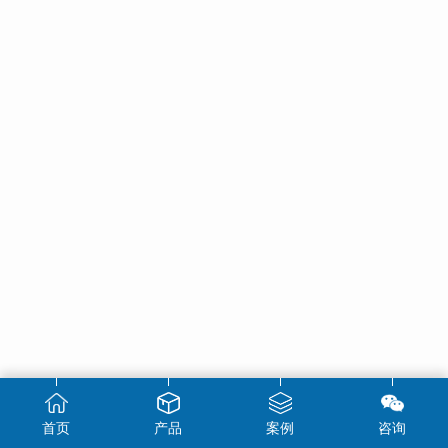
首页
产品
案例
咨询