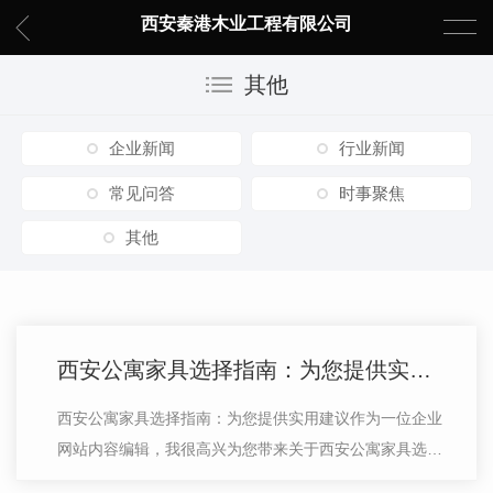
西安秦港木业工程有限公司
其他
企业新闻
行业新闻
常见问答
时事聚焦
其他
西安公寓家具选择指南：为您提供实用建议
西安公寓家具选择指南：为您提供实用建议作为一位企业
网站内容编辑，我很高兴为您带来关于西安公寓家具选择
的指南。在这篇文章中，我将向您提供一些建议，以帮助