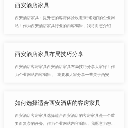
西安酒店家具
西安酒店家具：提升您的客房体验欢迎来到我们的企业网
站！作为西安酒店家具行业的内容编辑，我将向您介绍我
们公司的产品和服务。在如今竞争激烈的酒店行业，提供
舒适、时尚且实用的酒店家具至关重…
西安酒店家具布局技巧分享
西安酒店客房家具西安酒店家具布局技巧分享大家好！作
为企业网站内容编辑，..我要和大家分享一些关于西安酒
店家具布局的技巧。酒店家具布局对于提升顾客体验和营
造舒适环境非常重要。下面是几点建…
如何选择适合西安酒店的客房家具
西安酒店客房家具选择适合西安酒店的客房家具是一个重
要而复杂的任务。作为企业网站内容编辑，我愿意为您提