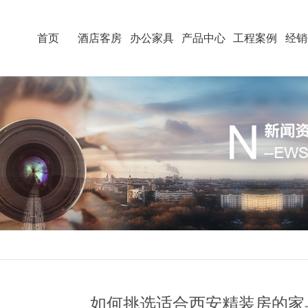
首页
酒店客房
办公家具
产品中心
工程案例
经销
如何挑选适合西安精装房的家