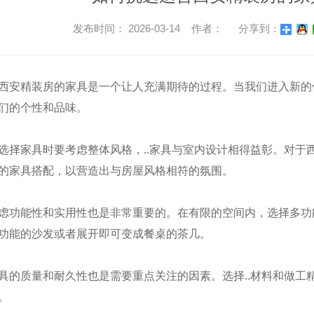
发布时间： 2026-03-14 作者：
分享到：
西安精装房的家具是一个让人充满期待的过程。当我们进入新的
们的个性和品味。
选择家具时要考虑整体风格，..家具与室内设计相得益彰。对于
的家具搭配，以营造出与房屋风格相符的氛围。
虑功能性和实用性也是非常重要的。在有限的空间内，选择多功
功能的沙发或者展开即可变成餐桌的茶几。
具的质量和耐久性也是需要重点关注的因素。选择..材料和做工
。