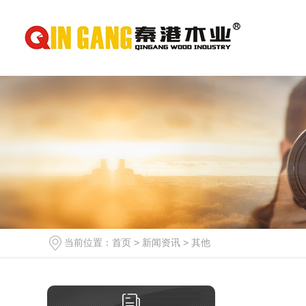
当前位置：
首页
>
新闻资讯
>
其他