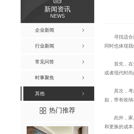
新闻资讯
NEWS
企业新闻
寻找适合
行业新闻
同时也体现我
常见问答
首先，在
或者现代时尚
时事聚焦
其次，考
其他
如，带有收纳
热门推荐
此外，家
和更换的成本