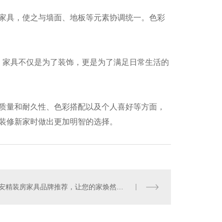
家具，使之与墙面、地板等元素协调统一。色彩
。家具不仅是为了装饰，更是为了满足日常生活的
酒店餐厅
质量和耐久性、色彩搭配以及个人喜好等方面，
装修新家时做出更加明智的选择。
西安精装房家具品牌推荐，让您的家焕然一新