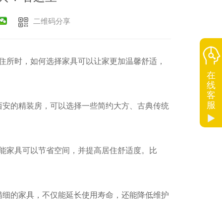
二维码分享
住所时，如何选择家具可以让家更加温馨舒适，
在
线
客
服
西安的精装房，可以选择一些简约大方、古典传统
能家具可以节省空间，并提高居住舒适度。比
精细的家具，不仅能延长使用寿命，还能降低维护