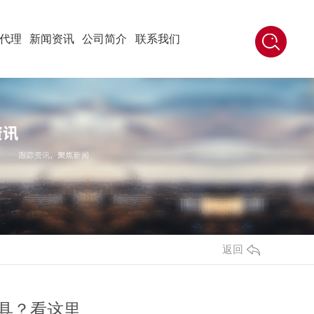
代理
新闻资讯
公司简介
联系我们
返回
具？看这里