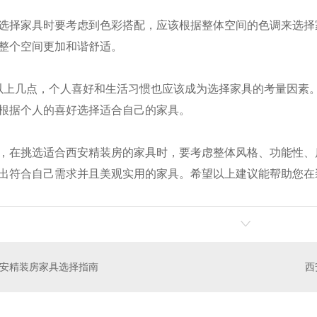
选择家具时要考虑到色彩搭配，应该根据整体空间的色调来选择
整个空间更加和谐舒适。
了以上几点，个人喜好和生活习惯也应该成为选择家具的考量因素
房
公寓家具
根据个人的喜好选择适合自己的家具。
，在挑选适合西安精装房的家具时，要考虑整体风格、功能性、
出符合自己需求并且美观实用的家具。希望以上建议能帮助您在
安精装房家具选择指南