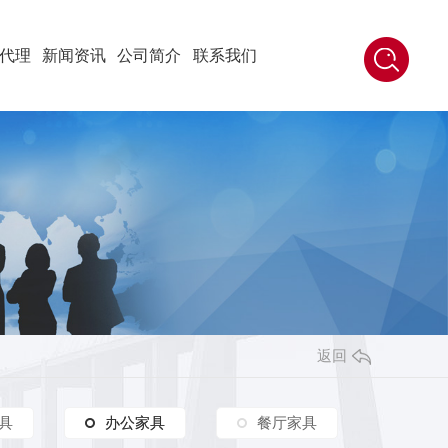
代理
新闻资讯
公司简介
联系我们
返回
具
办公家具
办公家具
餐厅家具