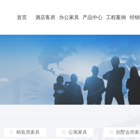
首页
酒店客房
办公家具
产品中心
工程案例
经销
精装房家具
公寓家具
别墅会所家